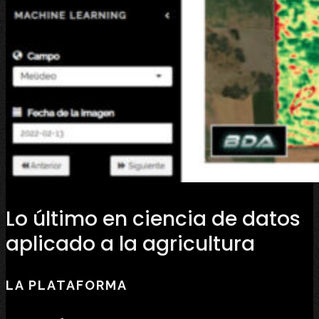
Lo último en ciencia de datos
aplicado a la agricultura
LA PLATAFORMA