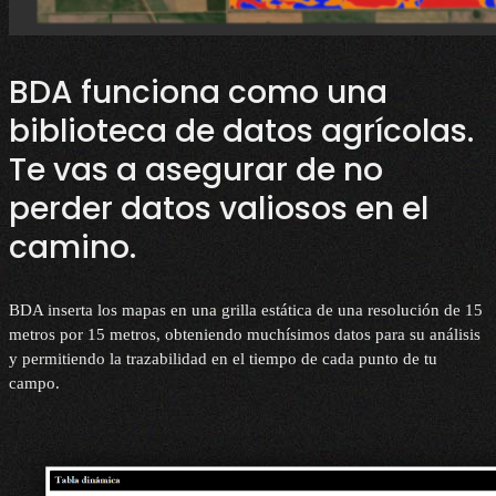
BDA funciona como una
biblioteca de datos agrícolas.
Te vas a asegurar de no
perder datos valiosos en el
camino.
BDA inserta los mapas en una grilla estática de una resolución de 15
metros por 15 metros, obteniendo muchísimos datos para su análisis
y permitiendo la trazabilidad en el tiempo de cada punto de tu
campo.