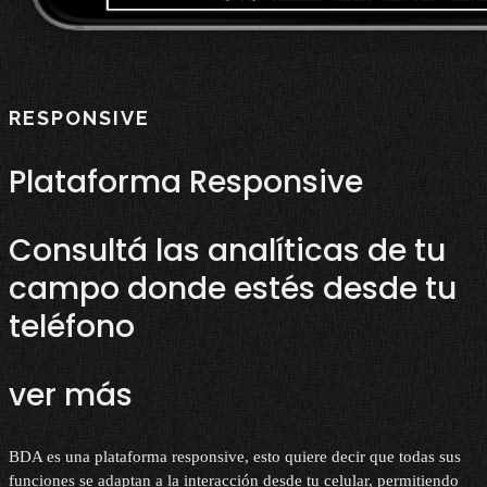
RESPONSIVE
Plataforma Responsive
Consultá las analíticas de tu
campo donde estés desde tu
teléfono
ver más
BDA es una plataforma responsive, esto quiere decir que todas sus
funciones se adaptan a la interacción desde tu celular, permitiendo