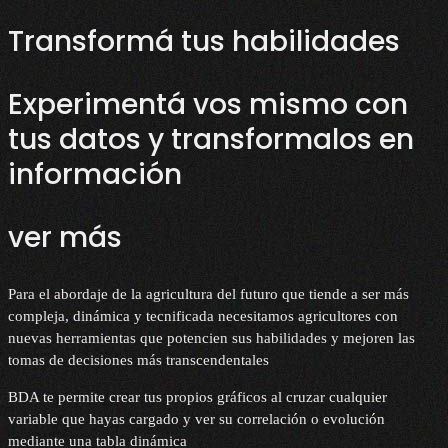
Transformá tus habilidades
Experimentá vos mismo con
tus datos y transformalos en
información
ver más
Para el abordaje de la agricultura del futuro que tiende a ser más
compleja, dinámica y tecnificada necesitamos agricultores con
nuevas herramientas que potencien sus habilidades y mejoren las
tomas de decisiones más transcendentales
BDA te permite crear tus propios gráficos al cruzar cualquier
variable que hayas cargado y ver su correlación o evolución
mediante una tabla dinámica