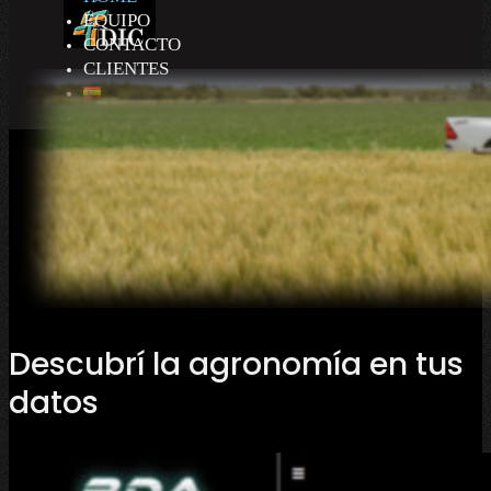
EQUIPO
CONTACTO
CLIENTES
Descubrí la agronomía en tus
datos