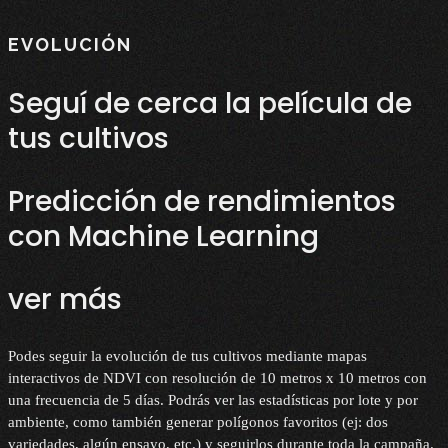
EVOLUCIÓN
Seguí de cerca la película de
tus cultivos
Predicción de rendimientos
con Machine Learning
ver más
Podes seguir la evolución de tus cultivos mediante mapas
interactivos de NDVI con resolución de 10 metros x 10 metros con
una frecuencia de 5 días. Podrás ver las estadísticas por lote y por
ambiente, como también generar polígonos favoritos (ej: dos
variedades, algún ensayo, etc.) y seguirlos durante toda la campaña.