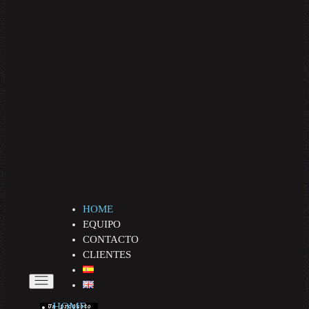
HOME
EQUIPO
CONTACTO
CLIENTES
HOME