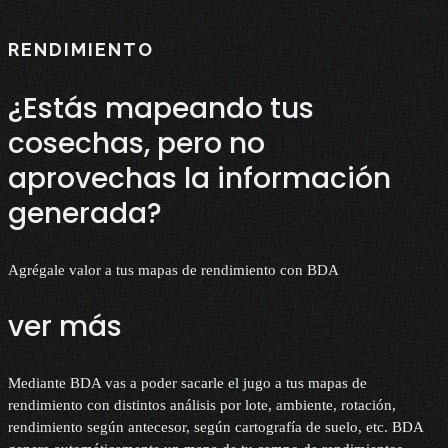
RENDIMIENTO
¿Estás mapeando tus
cosechas, pero no
aprovechas la información
generada?
Agrégale valor a tus mapas de rendimiento con BDA
ver más
Mediante BDA vas a poder sacarle el jugo a tus mapas de
rendimiento con distintos análisis por lote, ambiente, rotación,
rendimiento según antecesor, según cartografía de suelo, etc. BDA