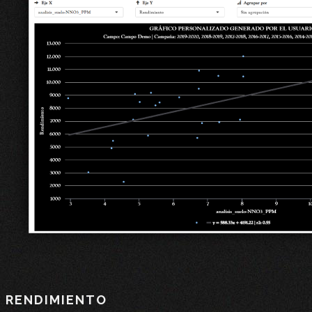
RENDIMIENTO