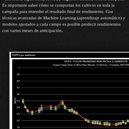
Es importante saber cómo se comportan los cultivos en toda la
campaña para entender el resultado final de rendimiento. Con
técnicas avanzadas de Machine Learning (aprendizaje automático) y
modelos ajustados a cada campo es posible predecir rendimientos
con varios meses de anticipación.