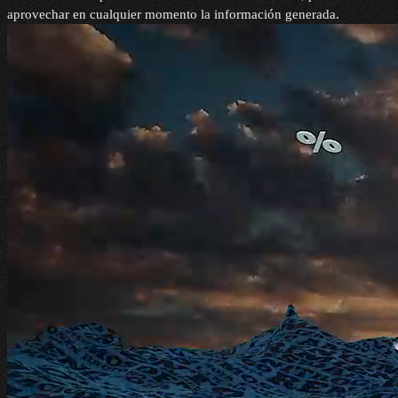
aprovechar en cualquier momento la información generada.