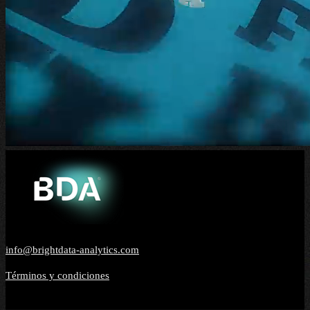
info@brightdata-analytics.com
Términos y condiciones