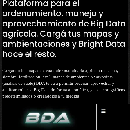
Plataforma para el
ordenamiento, manejo y
aprovechamiento de Big Data
agrícola. Cargá tus mapas y
ambientaciones y Bright Data
hace el resto.
Cargando los mapas de cualquier maquinaria agrícola (cosecha,
siembra, fertilización, etc.), mapas de ambientes o waypoints
(análisis de suelo) BDA te va a permitir ordenar, aprovechar y
analizar toda esa Big Data de forma automática, ya sea con gráficos
predeterminados o creándolos a tu medida.