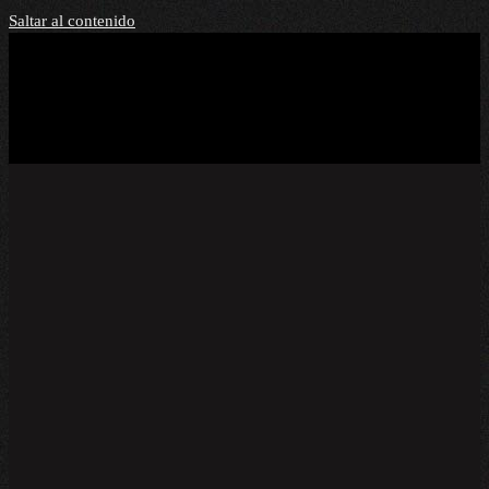
Saltar al contenido